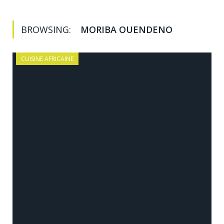
BROWSING:
MORIBA OUENDENO
CUISINE AFRICAINE