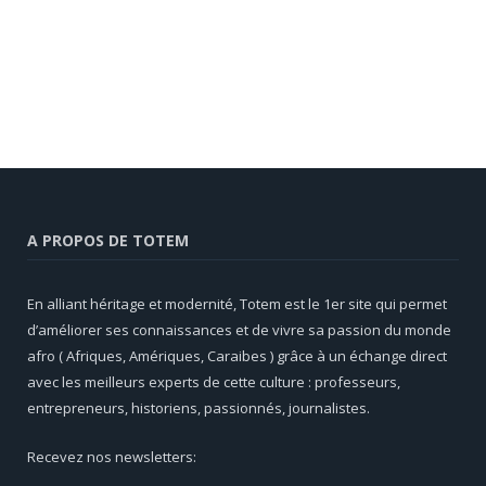
A PROPOS DE TOTEM
En alliant héritage et modernité, Totem est le 1er site qui permet
d’améliorer ses connaissances et de vivre sa passion du monde
afro ( Afriques, Amériques, Caraibes ) grâce à un échange direct
avec les meilleurs experts de cette culture : professeurs,
entrepreneurs, historiens, passionnés, journalistes.
Recevez nos newsletters: