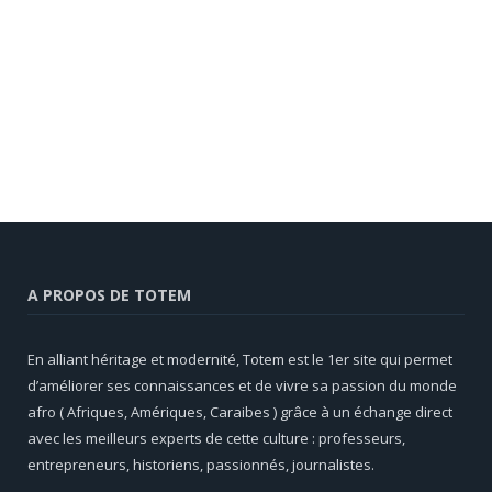
A PROPOS DE TOTEM
En alliant héritage et modernité, Totem est le 1er site qui permet
d’améliorer ses connaissances et de vivre sa passion du monde
afro ( Afriques, Amériques, Caraibes ) grâce à un échange direct
avec les meilleurs experts de cette culture : professeurs,
entrepreneurs, historiens, passionnés, journalistes.