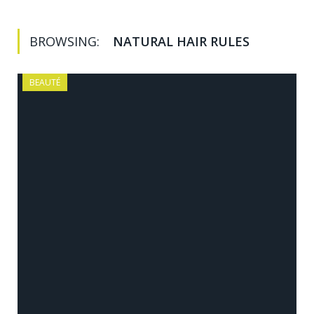
BROWSING:
NATURAL HAIR RULES
BEAUTÉ