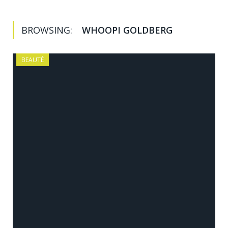
BROWSING:
WHOOPI GOLDBERG
BEAUTÉ