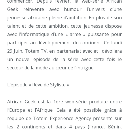
commencer. Depuis février, la web-série African
Geek réinvente avec humour l’univers d’une
jeunesse africaine pleine d’ambition. En plus de son
talent et de cette ambition, cette jeunesse dispose
avec l’informatique d’une « arme » puissante pour
participer au développement du continent. Ce lundi
29 Juin, Totem TV, en partenariat avec et , dévoilera
un nouvel épisode de la série avec cette fois le
secteur de la mode au cœur de l’intrigue.
L’épisode « Rêve de Styliste »
African Geek est la 1ere web-série produite entre
l’Europe et l’Afrique. Cela a été possible grâce à
l’équipe de Totem Experience Agency présente sur
les 2 continents et dans 4 pays (France, Bénin,