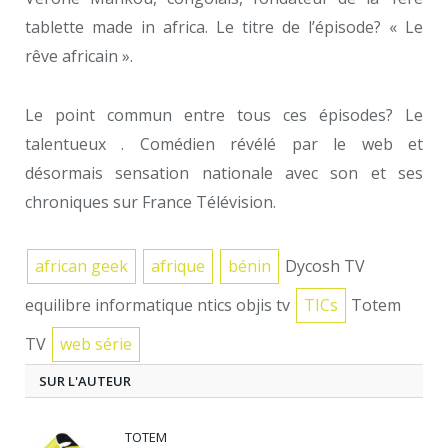
tablette made in africa. Le titre de l’épisode? « Le
rêve africain ».
Le point commun entre tous ces épisodes? Le
talentueux . Comédien révélé par le web et
désormais sensation nationale avec son et ses
chroniques sur France Télévision.
african geek
afrique
bénin
Dycosh TV
equilibre informatique ntics objis tv
TICs
Totem
TV
web série
SUR L'AUTEUR
TOTEM