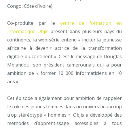
Congo, Côte d’Ivoire)
Co-produite par le
centre de formation en
informatique Objis
présent dans plusieurs pays du
continents, la web-série entend « inciter la jeunesse
africaine à devenir actrice de la transformation
digitale du continent ». C’est le message de Douglas
Mbiandou, son président camerounais qui a pour
ambition de « former 10 000 informaticiens en 10
ans ».
Cet épisode a également pour ambition de rappeler
le rôle des jeunes femmes dans un univers beaucoup
trop stéréotypé « hommes ». Objis a développé des
méthodes d’apprentissage accessibles à tous