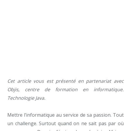
Cet article vous est présenté en partenariat avec
Objis, centre de formation en informatique.
Technologie Java.
Mettre l’informatique au service de sa passion. Tout
un challenge. Surtout quand on ne sait pas par où