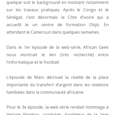
quelque soit le background en insistant notamment
sur les travaux pratiques. Après le Congo et le
Sénégal, c’est désormais la Côte d’ivoire qui a
accueilli le un centre de formation Objis. En
attendant le Cameroun dans quelques semaines.
Dans le 1er épisode de la web-série, African Geek
nous montrait le lien (très recherché) entre
l’informatique et le football.
L’épisode de Mars décrivait la réalité de la place
importante du transfert d’argent dans les relations
familiales dans la communauté africaine.
Pour le 3e épisode, la web-série rendait hommage à
Verone Mankou, congolais, fondateur de la 1ere