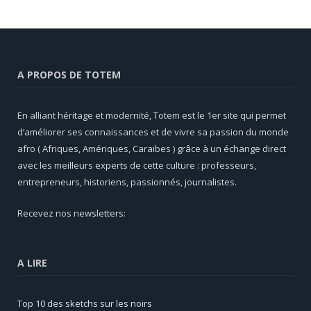
A PROPOS DE TOTEM
En alliant héritage et modernité, Totem est le 1er site qui permet
d’améliorer ses connaissances et de vivre sa passion du monde
afro ( Afriques, Amériques, Caraibes ) grâce à un échange direct
avec les meilleurs experts de cette culture : professeurs,
entrepreneurs, historiens, passionnés, journalistes.
Recevez nos newsletters:
A LIRE
Top 10 des sketchs sur les noirs