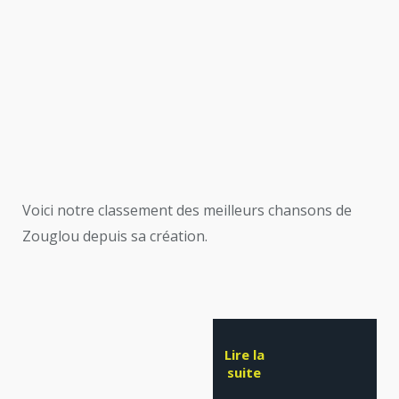
Voici notre classement des meilleurs chansons de
Zouglou depuis sa création.
Lire la
suite