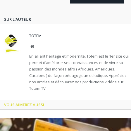
SUR L'AUTEUR
TOTEM
Website
En alliant héritage et modernité, Totem est le 1er site qui
permet d’améliorer ses connaissances et de vivre sa
passion des mondes afro ( Afriques, Amériques,
Caraibes ) de façon pédagogique et ludique. Appréciez
nos articles et découvrez nos productions vidéos sur
Totem TV
VOUS AIMEREZ AUSSI