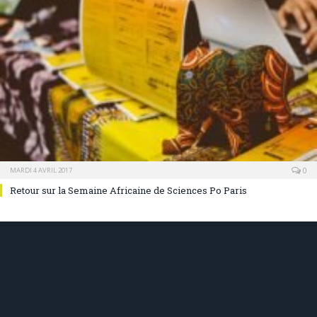
0
MARDI 4 AVRIL 2017
Retour sur la Semaine Africaine de Sciences Po Paris