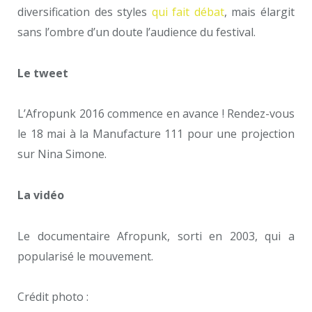
diversification des styles
qui fait débat
, mais élargit
sans l’ombre d’un doute l’audience du festival.
Le tweet
L’Afropunk 2016 commence en avance ! Rendez-vous
le 18 mai à la Manufacture 111 pour une projection
sur Nina Simone.
La vidéo
Le documentaire Afropunk, sorti en 2003, qui a
popularisé le mouvement.
Crédit photo :