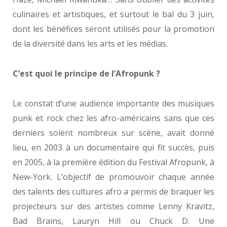
culinaires et artistiques, et surtout le bal du 3 juin,
dont les bénéfices seront utilisés pour la promotion
de la diversité dans les arts et les médias.
C’est quoi le principe de l’Afropunk ?
Le constat d’une audience importante des musiques
punk et rock chez les afro-américains sans que ces
derniers soient nombreux sur scène, avait donné
lieu, en 2003 à un documentaire qui fit succès, puis
en 2005, à la première édition du Festival Afropunk, à
New-York. L’objectif de promouvoir chaque année
des talents des cultures afro a permis de braquer les
projecteurs sur des artistes comme Lenny Kravitz,
Bad Brains, Lauryn Hill ou Chuck D. Une