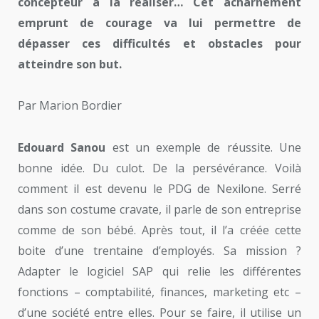
concepteur à la réaliser… Cet acharnement
emprunt de courage va lui permettre de
dépasser ces difficultés et obstacles pour
atteindre son but.
Par Marion Bordier
Edouard Sanou
est un exemple de réussite. Une
bonne idée. Du culot. De la persévérance. Voilà
comment il est devenu le PDG de Nexilone. Serré
dans son costume cravate, il parle de son entreprise
comme de son bébé. Après tout, il l’a créée cette
boite d’une trentaine d’employés. Sa mission ?
Adapter le logiciel SAP qui relie les différentes
fonctions – comptabilité, finances, marketing etc –
d’une société entre elles. Pour se faire, il utilise un