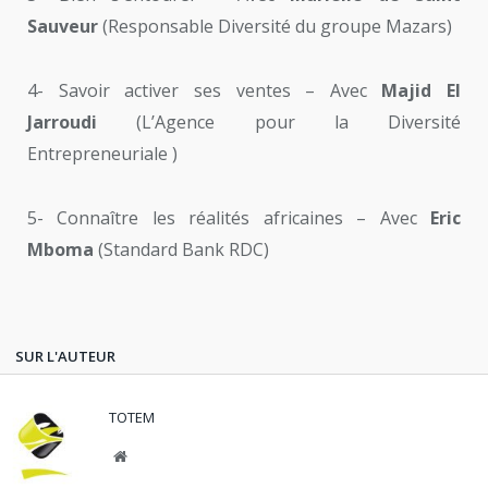
Sauveur
(Responsable Diversité du groupe Mazars)
4- Savoir activer ses ventes – Avec
Majid El
Jarroudi
(L’Agence pour la Diversité
Entrepreneuriale )
5- Connaître les réalités africaines – Avec
Eric
Mboma
(Standard Bank RDC)
SUR L'AUTEUR
TOTEM
Website