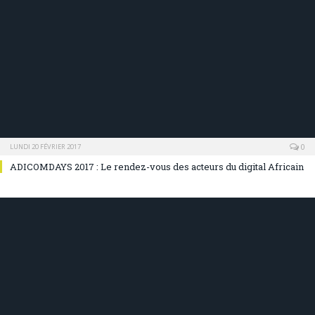
0
LUNDI 20 FÉVRIER 2017
ADICOMDAYS 2017 : Le rendez-vous des acteurs du digital Africain