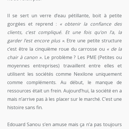
Il se sert un verre d’eau pétillante, boit à petite
gorgées et reprend :
« obtenir la confiance des
clients, c’est compliqué. Et une fois qu’on l’a, la
garder l’est encore plus »
. Etre une petite structure
c’est être la cinquième roue du carrosse ou
« de la
chair à canon ».
Le problème ? Les PME (Petites ou
moyennes entreprises) travaillent entre elles et
utilisent les sociétés comme Nexilone uniquement
comme compléments. Au début, le manque de
ressources était un frein. Aujourd’hui, la société en a
mais n’arrive pas à les placer sur le marché. C’est une
histoire sans fin.
Edouard Sanou s’en amuse mais ça n’a pas toujours