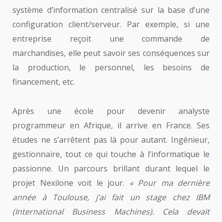
système d’information centralisé sur la base d’une
configuration client/serveur. Par exemple, si une
entreprise reçoit une commande de
marchandises, elle peut savoir ses conséquences sur
la production, le personnel, les besoins de
financement, etc.
Après une école pour devenir analyste
programmeur en Afrique, il arrive en France. Ses
études ne s’arrêtent pas là pour autant. Ingénieur,
gestionnaire, tout ce qui touche à l’informatique le
passionne. Un parcours brillant durant lequel le
projet Nexilone voit le jour.
« Pour ma dernière
année à Toulouse, j’ai fait un stage chez IBM
(International Business Machines). Cela devait