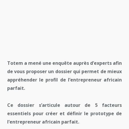
Totem a mené une enquête auprès d’experts afin
de vous proposer un dossier qui permet de mieux
appréhender le profil de l’entrepreneur africain
parfait.
Ce dossier s’articule autour de 5 facteurs
essentiels pour créer et définir le prototype de
l’entrepreneur africain parfait.