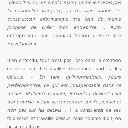
déboucher sur un emploi mais comme je n’avais pas
la nationalité française, ça n’a rien donné. Le
constructeur informatique m’a tout de même
proposé de créer mon entreprise ».
Auto
entrepreneur nan. Edouard Sanou préfère dire
« freelancer ».
Bien entendu, tout n’est pas rose dans la création
d’une société. Les qualités deviennent parfois des
défauts.
« En tant qu’informaticien, j’étais
perfectionniste, ce qui est indispensable dans ce
métier. Malheureusement, lorsqu’on devient chef
d’entreprise, il faut se concentrer sur l’essentiel et
non pas sur les détails ».
Il a conscience de ses
faiblesses et travaille dessus. Mais comme il dit, on
ne se refait pas.