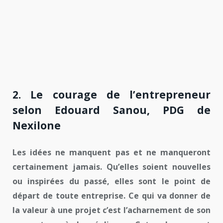
2. Le courage de l’entrepreneur
selon Edouard Sanou, PDG de
Nexilone
Les idées ne manquent pas et ne manqueront
certainement jamais. Qu’elles soient nouvelles
ou inspirées du passé, elles sont le point de
départ de toute entreprise. Ce qui va donner de
la valeur à une projet c’est l’acharnement de son