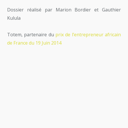
Dossier réalisé par Marion Bordier et Gauthier
Kulula
Totem, partenaire du
prix de l’entrepreneur africain
de France du 19 Juin 2014