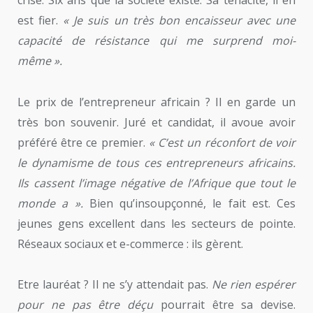
est fier.
« Je suis un très bon encaisseur avec une
capacité de résistance qui me surprend moi-
même ».
Le prix de l’entrepreneur africain ? Il en garde un
très bon souvenir. Juré et candidat, il avoue avoir
préféré être ce premier.
« C’est un réconfort de voir
le dynamisme de tous ces entrepreneurs africains.
Ils cassent l’image négative de l’Afrique que tout le
monde a ».
Bien qu’insoupçonné, le fait est. Ces
jeunes gens excellent dans les secteurs de pointe.
Réseaux sociaux et e-commerce : ils gèrent.
Etre lauréat ? Il ne s’y attendait pas.
Ne rien espérer
pour ne pas être déçu
pourrait être sa devise.